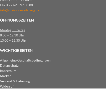
Fax 0 29 62 – 97 08 88
info@maiworm-olsberg.de
ÖFFNUNGSZEITEN
Montag – Freitag
8.00 – 12.30 Uhr
13.00 – 16.30 Uhr
WICHTIGE SEITEN
Allgemeine Geschäftsbedingungen
Datenschutz
Impressum
Marken
Versand & Lieferung
Widerruf
ZAHLUNGSARTEN IM SHOP