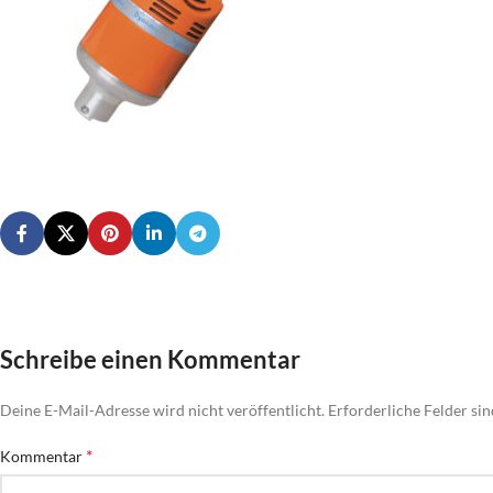
Schreibe einen Kommentar
Deine E-Mail-Adresse wird nicht veröffentlicht.
Erforderliche Felder si
*
Kommentar