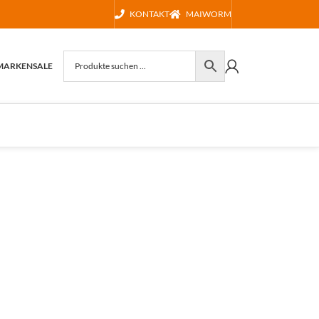
KONTAKT
MAIWORM
MARKEN
SALE