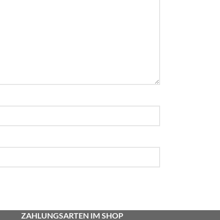
ZAHLUNGSARTEN IM SHOP