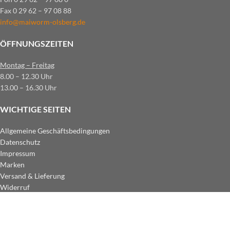
Fax 0 29 62 – 97 08 88
info@maiworm-olsberg.de
ÖFFNUNGSZEITEN
Montag – Freitag
8.00 – 12.30 Uhr
13.00 – 16.30 Uhr
WICHTIGE SEITEN
Allgemeine Geschäftsbedingungen
Datenschutz
Impressum
Marken
Versand & Lieferung
Widerruf
ZAHLUNGSARTEN IM SHOP