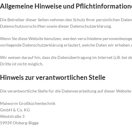
Allgemeine Hinweise und Pflichtinformatio
Die Betreiber dieser Seiten nehmen den Schutz Ihrer persönlichen Date
Datenschutzvorschriften sowie dieser Datenschutzerklärung.
Wenn Sie diese Website benutzen, werden verschiedene personenbezogen
vorliegende Datenschutzerklärung erläutert, welche Daten wir erheben u
Wir weisen darauf hin, dass die Datenübertragung im Internet (z.B. bei
Dritte ist nicht möglich.
Hinweis zur verantwortlichen Stelle
Die verantwortliche Stelle für die Datenverarbeitung auf dieser Website 
Maiworm Großküchentechnik
GmbH & Co. KG
Weststraße 3
59939 Olsberg-Bigge