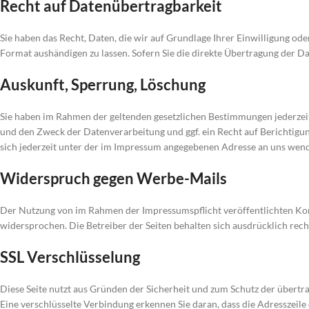
Recht auf Datenübertragbarkeit
Sie haben das Recht, Daten, die wir auf Grundlage Ihrer Einwilligung ode
Format aushändigen zu lassen. Sofern Sie die direkte Übertragung der Da
Auskunft, Sperrung, Löschung
Sie haben im Rahmen der geltenden gesetzlichen Bestimmungen jederzei
und den Zweck der Datenverarbeitung und ggf. ein Recht auf Berichtig
sich jederzeit unter der im Impressum angegebenen Adresse an uns wen
Widerspruch gegen Werbe-Mails
Der Nutzung von im Rahmen der Impressumspflicht veröffentlichten Ko
widersprochen. Die Betreiber der Seiten behalten sich ausdrücklich rec
SSL Verschlüsselung
Diese Seite nutzt aus Gründen der Sicherheit und zum Schutz der übertrag
Eine verschlüsselte Verbindung erkennen Sie daran, dass die Adresszeile 