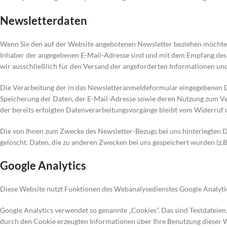
Newsletterdaten
Wenn Sie den auf der Website angebotenen Newsletter beziehen möchten,
Inhaber der angegebenen E-Mail-Adresse sind und mit dem Empfang des N
wir ausschließlich für den Versand der angeforderten Informationen und 
Die Verarbeitung der in das Newsletteranmeldeformular eingegebenen Daten
Speicherung der Daten, der E-Mail-Adresse sowie deren Nutzung zum Ver
der bereits erfolgten Datenverarbeitungsvorgänge bleibt vom Widerruf 
Die von Ihnen zum Zwecke des Newsletter-Bezugs bei uns hinterlegten D
gelöscht. Daten, die zu anderen Zwecken bei uns gespeichert wurden (z.B
Google Analytics
Diese Website nutzt Funktionen des Webanalysedienstes Google Analyti
Google Analytics verwendet so genannte „Cookies“. Das sind Textdateie
durch den Cookie erzeugten Informationen über Ihre Benutzung dieser W