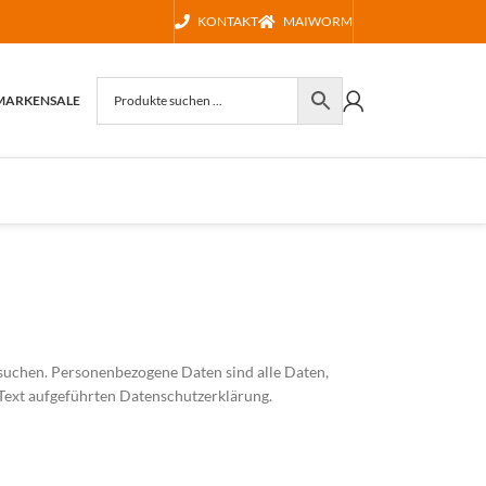
KONTAKT
MAIWORM
MARKEN
SALE
suchen. Personenbezogene Daten sind alle Daten,
Text aufgeführten Datenschutzerklärung.