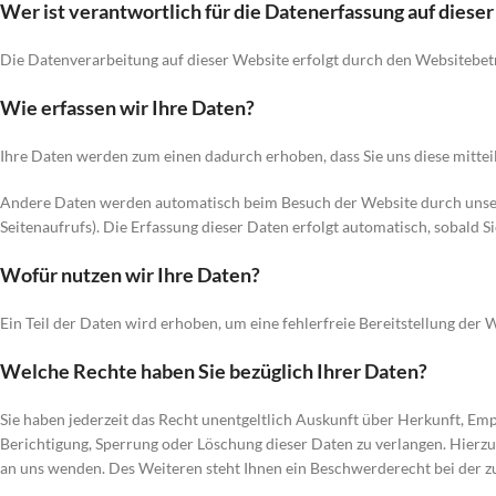
Wer ist verantwortlich für die Datenerfassung auf diese
Die Datenverarbeitung auf dieser Website erfolgt durch den Websitebe
Wie erfassen wir Ihre Daten?
Ihre Daten werden zum einen dadurch erhoben, dass Sie uns diese mitteil
Andere Daten werden automatisch beim Besuch der Website durch unsere 
Seitenaufrufs). Die Erfassung dieser Daten erfolgt automatisch, sobald S
Wofür nutzen wir Ihre Daten?
Ein Teil der Daten wird erhoben, um eine fehlerfreie Bereitstellung de
Welche Rechte haben Sie bezüglich Ihrer Daten?
Sie haben jederzeit das Recht unentgeltlich Auskunft über Herkunft, E
Berichtigung, Sperrung oder Löschung dieser Daten zu verlangen. Hierz
an uns wenden. Des Weiteren steht Ihnen ein Beschwerderecht bei der 