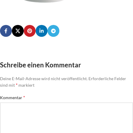
Schreibe einen Kommentar
Deine E-Mail-Adresse wird nicht veröffentlicht.
Erforderliche Felder
*
sind mit
markiert
*
Kommentar