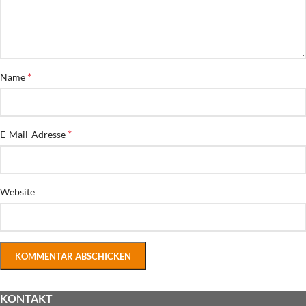
*
Name
*
E-Mail-Adresse
Website
KONTAKT