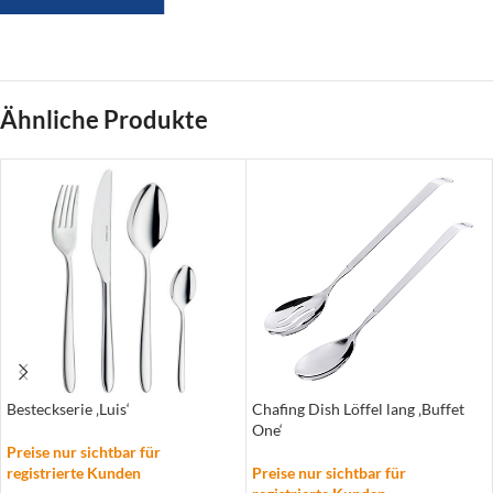
Ähnliche Produkte
Besteckserie ‚Luis‘
Chafing Dish Löffel lang ‚Buffet
One‘
Preise nur sichtbar für
registrierte Kunden
Preise nur sichtbar für