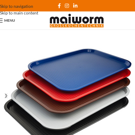
Skip to navigation
Skip to main content
MENU