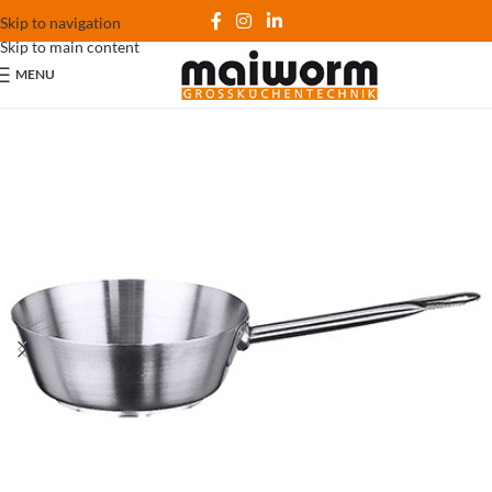
Skip to navigation
Skip to main content
MENU