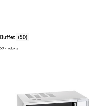
Buffet
(50)
50 Produkte