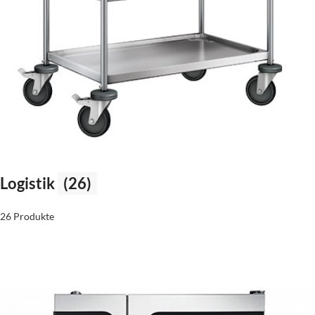
Logistik
(26)
26 Produkte