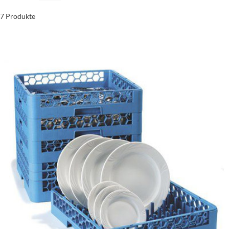
7 Produkte