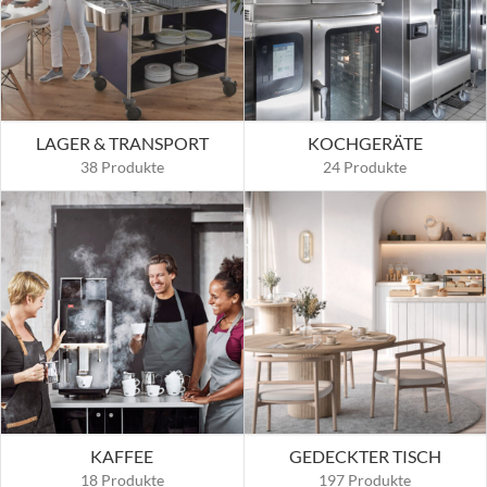
LAGER & TRANSPORT
KOCHGERÄTE
38 Produkte
24 Produkte
KAFFEE
GEDECKTER TISCH
18 Produkte
197 Produkte