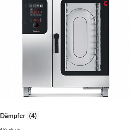
Dämpfer
(4)
4 Produkte