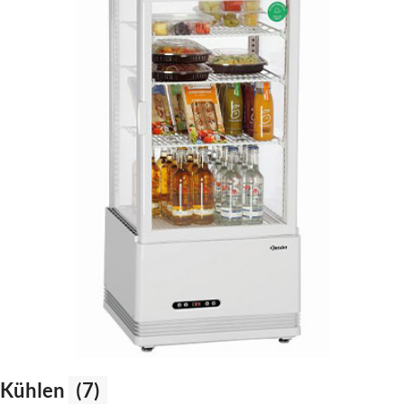
Kühlen
(7)