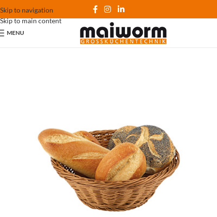
Skip to navigation
Skip to main content
MENU