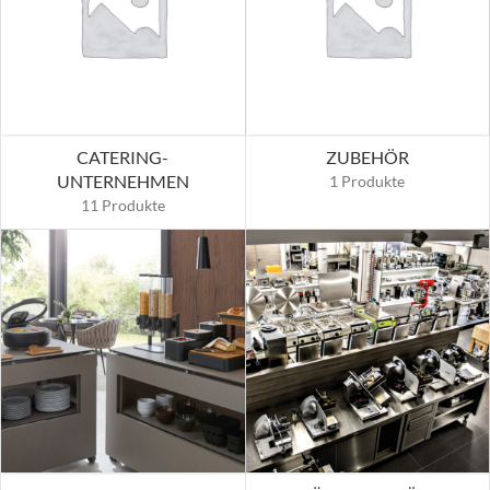
CATERING-
ZUBEHÖR
UNTERNEHMEN
1 Produkte
11 Produkte