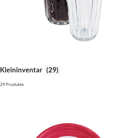
Kleininventar
(29)
29 Produkte