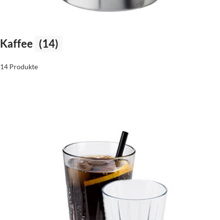
Kaffee
(14)
14 Produkte