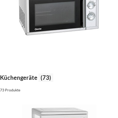
Küchengeräte
(73)
73 Produkte