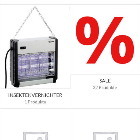
SALE
32 Produkte
INSEKTENVERNICHTER
1 Produkte