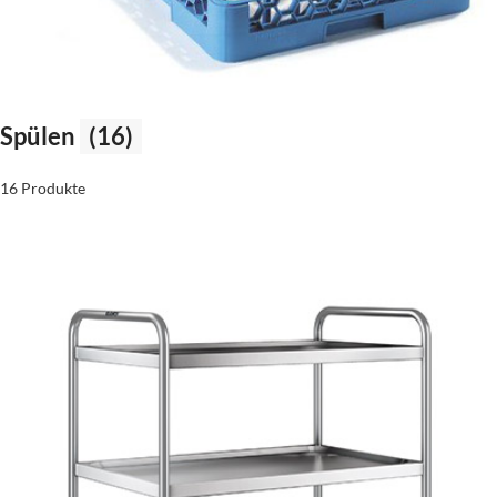
Spülen
(16)
16 Produkte