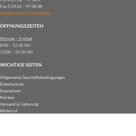
Fax 0 29 62 – 97 08 88
info@maiworm-olsberg.de
ÖFFNUNGSZEITEN
Montag – Freitag
8.00 – 12.30 Uhr
13.00 – 16.30 Uhr
WICHTIGE SEITEN
Allgemeine Geschäftsbedingungen
Datenschutz
Impressum
Marken
Versand & Lieferung
Widerruf
ZAHLUNGSARTEN IM SHOP