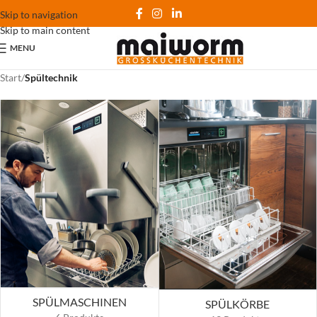
Skip to navigation
Skip to main content
MENU
Start
/
Spültechnik
SPÜLMASCHINEN
SPÜLKÖRBE