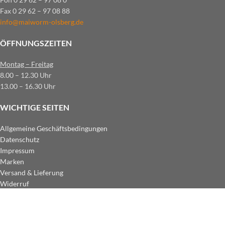
Fax 0 29 62 – 97 08 88
info@maiworm-olsberg.de
ÖFFNUNGSZEITEN
Montag – Freitag
8.00 – 12.30 Uhr
13.00 – 16.30 Uhr
WICHTIGE SEITEN
Allgemeine Geschäftsbedingungen
Datenschutz
Impressum
Marken
Versand & Lieferung
Widerruf
ZAHLUNGSARTEN IM SHOP