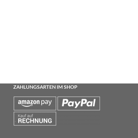
ZAHLUNGSARTEN IM SHOP