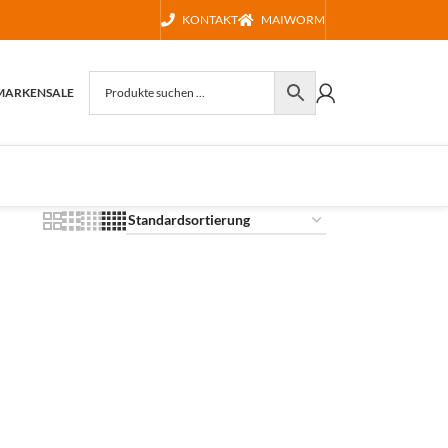
KONTAKT
MAIWORM
MARKEN
SALE