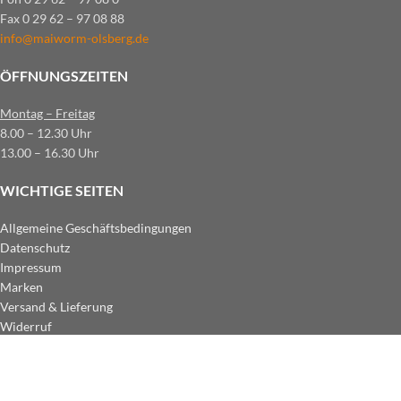
Fax 0 29 62 – 97 08 88
info@maiworm-olsberg.de
ÖFFNUNGSZEITEN
Montag – Freitag
8.00 – 12.30 Uhr
13.00 – 16.30 Uhr
WICHTIGE SEITEN
Allgemeine Geschäftsbedingungen
Datenschutz
Impressum
Marken
Versand & Lieferung
Widerruf
ZAHLUNGSARTEN IM SHOP