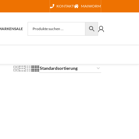
KONTAKT
MAIWORM
MARKEN
SALE