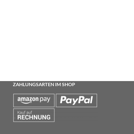
ZAHLUNGSARTEN IM SHOP