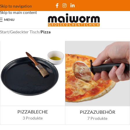
Skip to navigation
Skip to main content
MENU
Start
/
Gedeckter Tisch
/
Pizza
PIZZABLECHE
PIZZAZUBEHÖR
3 Produkte
7 Produkte