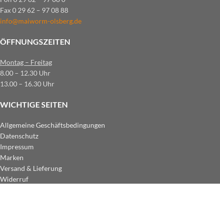
Fax 0 29 62 – 97 08 88
info@maiworm-olsberg.de
ÖFFNUNGSZEITEN
Montag – Freitag
8.00 – 12.30 Uhr
13.00 – 16.30 Uhr
WICHTIGE SEITEN
Allgemeine Geschäftsbedingungen
Datenschutz
Impressum
Marken
Versand & Lieferung
Widerruf
ZAHLUNGSARTEN IM SHOP