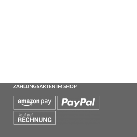
ZAHLUNGSARTEN IM SHOP