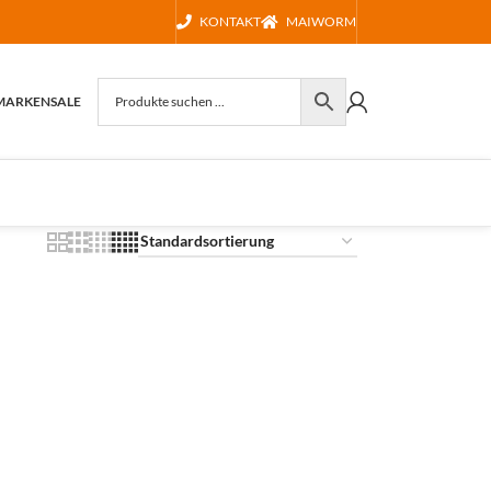
KONTAKT
MAIWORM
MARKEN
SALE