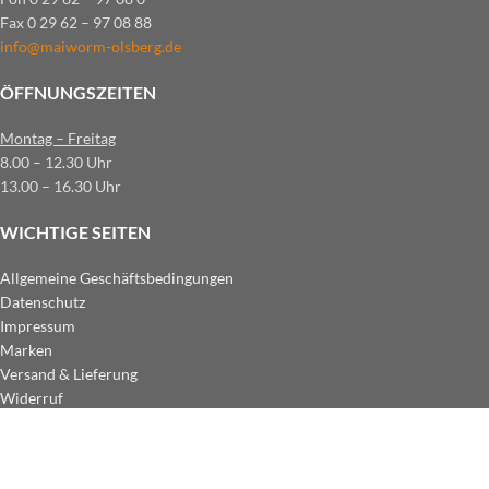
Fax 0 29 62 – 97 08 88
info@maiworm-olsberg.de
ÖFFNUNGSZEITEN
Montag – Freitag
8.00 – 12.30 Uhr
13.00 – 16.30 Uhr
WICHTIGE SEITEN
Allgemeine Geschäftsbedingungen
Datenschutz
Impressum
Marken
Versand & Lieferung
Widerruf
ZAHLUNGSARTEN IM SHOP