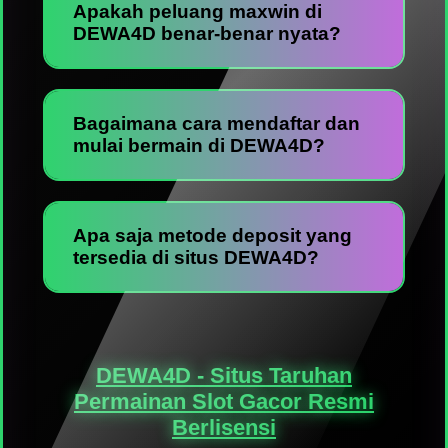
Apakah peluang maxwin di
DEWA4D benar-benar nyata?
Bagaimana cara mendaftar dan
mulai bermain di DEWA4D?
Apa saja metode deposit yang
tersedia di situs DEWA4D?
DEWA4D - Situs Taruhan
Permainan Slot Gacor Resmi
Berlisensi