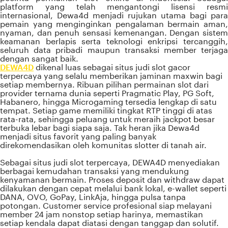
platform yang telah mengantongi lisensi resmi
internasional, Dewa4d menjadi rujukan utama bagi para
pemain yang menginginkan pengalaman bermain aman,
nyaman, dan penuh sensasi kemenangan. Dengan sistem
keamanan berlapis serta teknologi enkripsi tercanggih,
seluruh data pribadi maupun transaksi member terjaga
dengan sangat baik.
DEWA4D
dikenal luas sebagai situs judi slot gacor
terpercaya yang selalu memberikan jaminan maxwin bagi
setiap membernya. Ribuan pilihan permainan slot dari
provider ternama dunia seperti Pragmatic Play, PG Soft,
Habanero, hingga Microgaming tersedia lengkap di satu
tempat. Setiap game memiliki tingkat RTP tinggi di atas
rata-rata, sehingga peluang untuk meraih jackpot besar
terbuka lebar bagi siapa saja. Tak heran jika Dewa4d
menjadi situs favorit yang paling banyak
direkomendasikan oleh komunitas slotter di tanah air.
Sebagai situs judi slot terpercaya, DEWA4D menyediakan
berbagai kemudahan transaksi yang mendukung
kenyamanan bermain. Proses deposit dan withdraw dapat
dilakukan dengan cepat melalui bank lokal, e-wallet seperti
DANA, OVO, GoPay, LinkAja, hingga pulsa tanpa
potongan. Customer service profesional siap melayani
member 24 jam nonstop setiap harinya, memastikan
setiap kendala dapat diatasi dengan tanggap dan solutif.