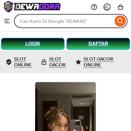
DEWA4D
Skip
to
Search
Browse
ontent
for
items
or
shops
LOGIN
DAFTAR
SLOT
SLOT
SLOT GACOR
ONLINE
GACOR
ONLINE