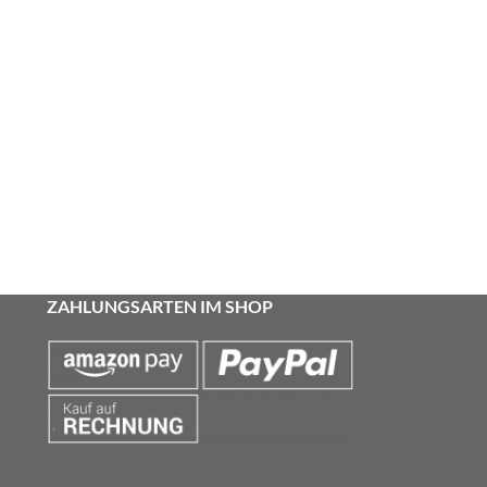
ZAHLUNGSARTEN IM SHOP