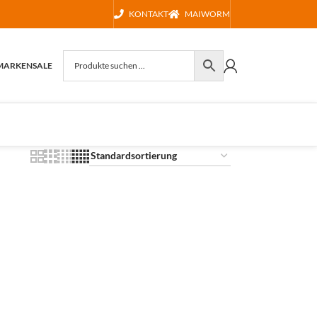
KONTAKT
MAIWORM
MARKEN
SALE