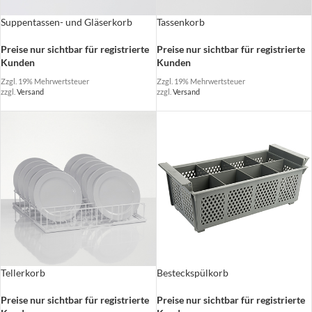
Suppentassen- und Gläserkorb
Tassenkorb
Preise nur sichtbar für registrierte
Preise nur sichtbar für registrierte
Kunden
Kunden
Zzgl. 19% Mehrwertsteuer
Zzgl. 19% Mehrwertsteuer
zzgl.
Versand
zzgl.
Versand
Tellerkorb
Besteckspülkorb
Preise nur sichtbar für registrierte
Preise nur sichtbar für registrierte