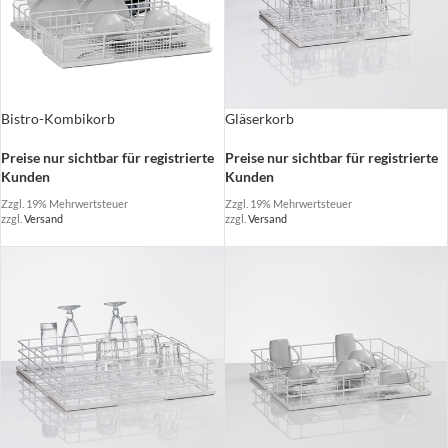
Bistro-Kombikorb
Gläserkorb
Preise nur sichtbar für registrierte
Preise nur sichtbar für registrierte
Kunden
Kunden
Zzgl. 19% Mehrwertsteuer
Zzgl. 19% Mehrwertsteuer
zzgl.
Versand
zzgl.
Versand