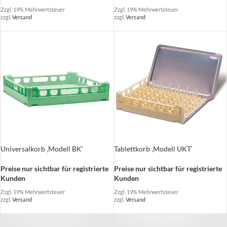
Zzgl. 19% Mehrwertsteuer
Zzgl. 19% Mehrwertsteuer
zzgl.
Versand
zzgl.
Versand
Universalkorb ‚Modell BK‘
Tablettkorb ‚Modell UKT‘
Preise nur sichtbar für registrierte
Preise nur sichtbar für registrierte
Kunden
Kunden
Zzgl. 19% Mehrwertsteuer
Zzgl. 19% Mehrwertsteuer
zzgl.
Versand
zzgl.
Versand