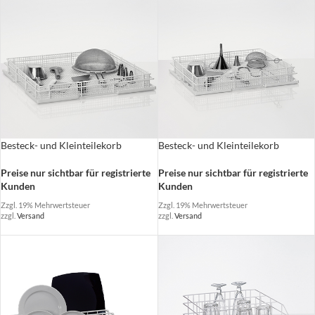
Besteck- und Kleinteilekorb
Besteck- und Kleinteilekorb
Preise nur sichtbar für registrierte
Preise nur sichtbar für registrierte
Kunden
Kunden
Zzgl. 19% Mehrwertsteuer
Zzgl. 19% Mehrwertsteuer
zzgl.
Versand
zzgl.
Versand