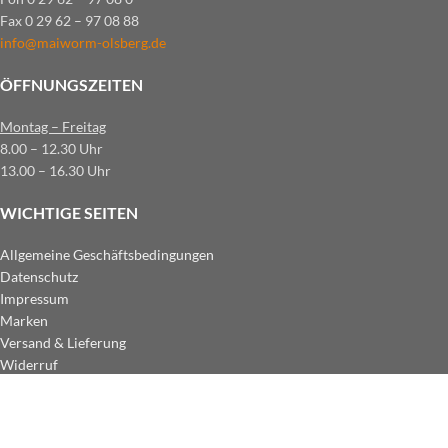
Fax 0 29 62 – 97 08 88
info@maiworm-olsberg.de
ÖFFNUNGSZEITEN
Montag – Freitag
8.00 – 12.30 Uhr
13.00 – 16.30 Uhr
WICHTIGE SEITEN
Allgemeine Geschäftsbedingungen
Datenschutz
Impressum
Marken
Versand & Lieferung
Widerruf
ZAHLUNGSARTEN IM SHOP