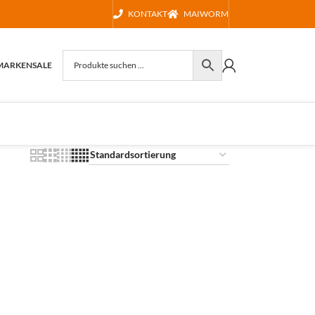
KONTAKT
MAIWORM
MARKEN
SALE