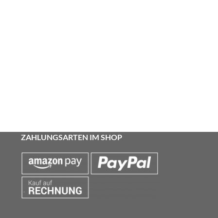
ZAHLUNGSARTEN IM SHOP