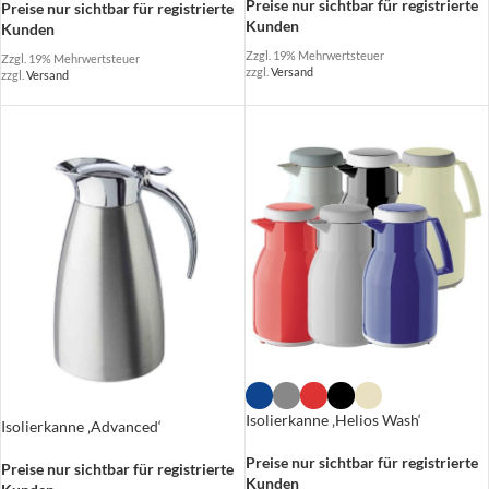
Preise nur sichtbar für registrierte
Preise nur sichtbar für registrierte
Kunden
Kunden
Zzgl. 19% Mehrwertsteuer
Zzgl. 19% Mehrwertsteuer
zzgl.
Versand
zzgl.
Versand
Isolierkanne ‚Helios Wash‘
Isolierkanne ‚Advanced‘
Preise nur sichtbar für registrierte
Preise nur sichtbar für registrierte
Kunden