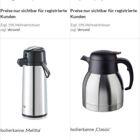
Preise nur sichtbar für registrierte
Preise nur sichtbar für registrierte
Kunden
Kunden
Zzgl. 19% Mehrwertsteuer
Zzgl. 19% Mehrwertsteuer
zzgl.
Versand
zzgl.
Versand
Isolierkanne ‚Classic‘
Isolierkanne ‚Melitta‘