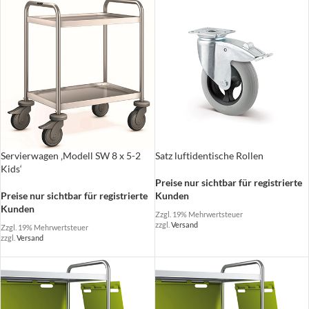
Servierwagen ‚Modell SW 8 x 5-2
Satz luftidentische Rollen
Kids‘
Preise nur sichtbar für registrierte
Preise nur sichtbar für registrierte
Kunden
Kunden
Zzgl. 19% Mehrwertsteuer
zzgl.
Versand
Zzgl. 19% Mehrwertsteuer
zzgl.
Versand