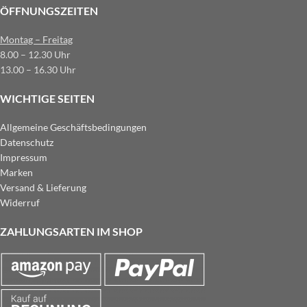
ÖFFNUNGSZEITEN
Montag – Freitag
8.00 – 12.30 Uhr
13.00 – 16.30 Uhr
WICHTIGE SEITEN
Allgemeine Geschäftsbedingungen
Datenschutz
Impressum
Marken
Versand & Lieferung
Widerruf
ZAHLUNGSARTEN IM SHOP