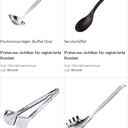
Portionsvorleger ‚Buffet One‘
Servierlöffel
Preise nur sichtbar für registrierte
Preise nur sichtbar für registrierte
Kunden
Kunden
Zzgl. 19% Mehrwertsteuer
Zzgl. 19% Mehrwertsteuer
zzgl.
Versand
zzgl.
Versand