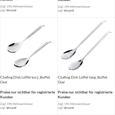
Zzgl. 19% Mehrwertsteuer
Zzgl. 19% Mehrwertsteuer
zzgl.
Versand
zzgl.
Versand
Chafing Dish Löffel kurz ‚Buffet
Chafing Dish Löffel lang ‚Buffet
One‘
One‘
Preise nur sichtbar für registrierte
Preise nur sichtbar für registrierte
Kunden
Kunden
Zzgl. 19% Mehrwertsteuer
Zzgl. 19% Mehrwertsteuer
zzgl.
Versand
zzgl.
Versand