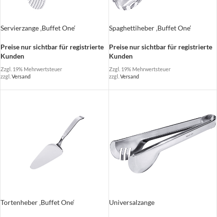
Servierzange ‚Buffet One‘
Spaghettiheber ‚Buffet One‘
Preise nur sichtbar für registrierte
Preise nur sichtbar für registrierte
Kunden
Kunden
Zzgl. 19% Mehrwertsteuer
Zzgl. 19% Mehrwertsteuer
zzgl.
Versand
zzgl.
Versand
Tortenheber ‚Buffet One‘
Universalzange