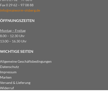
Fax 0 29 62 – 97 08 88
info@maiworm-olsberg.de
ÖFFNUNGSZEITEN
Montag – Freitag
8.00 – 12.30 Uhr
13.00 – 16.30 Uhr
WICHTIGE SEITEN
Allgemeine Geschäftsbedingungen
Datenschutz
Impressum
Marken
Versand & Lieferung
Widerruf
ZAHLUNGSARTEN IM SHOP