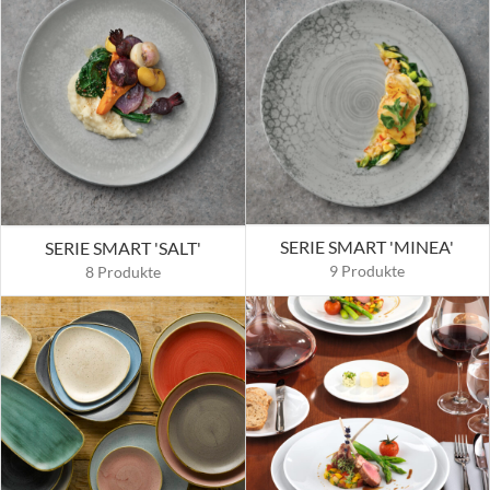
SERIE SMART 'MINEA'
SERIE SMART 'SALT'
9 Produkte
8 Produkte