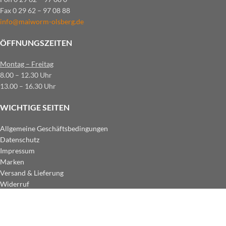
Fax 0 29 62 – 97 08 88
info@maiworm-olsberg.de
ÖFFNUNGSZEITEN
Montag – Freitag
8.00 – 12.30 Uhr
13.00 – 16.30 Uhr
WICHTIGE SEITEN
Allgemeine Geschäftsbedingungen
Datenschutz
Impressum
Marken
Versand & Lieferung
Widerruf
ZAHLUNGSARTEN IM SHOP