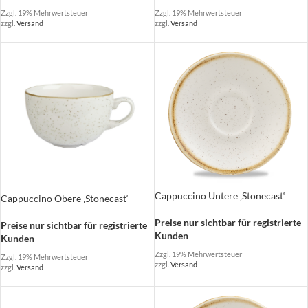
Zzgl. 19% Mehrwertsteuer
Zzgl. 19% Mehrwertsteuer
zzgl.
Versand
zzgl.
Versand
Cappuccino Untere ‚Stonecast‘
Cappuccino Obere ‚Stonecast‘
Preise nur sichtbar für registrierte
Preise nur sichtbar für registrierte
Kunden
Kunden
Zzgl. 19% Mehrwertsteuer
Zzgl. 19% Mehrwertsteuer
zzgl.
Versand
zzgl.
Versand