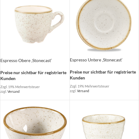
Espresso Untere ‚Stonecast‘
Espresso Obere ‚Stonecast‘
Preise nur sichtbar für registrierte
Preise nur sichtbar für registrierte
Kunden
Kunden
Zzgl. 19% Mehrwertsteuer
Zzgl. 19% Mehrwertsteuer
zzgl.
Versand
zzgl.
Versand