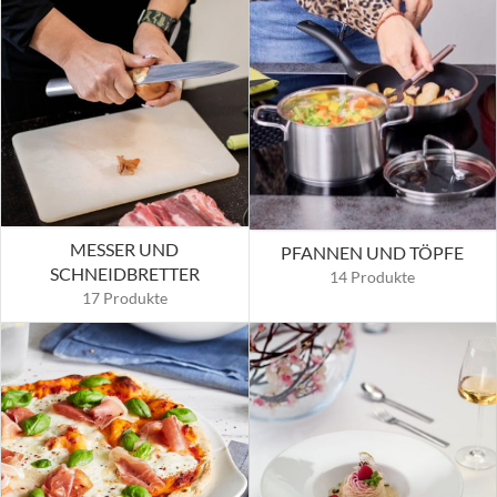
MESSER UND
PFANNEN UND TÖPFE
SCHNEIDBRETTER
14 Produkte
17 Produkte