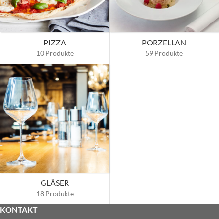
PIZZA
PORZELLAN
10 Produkte
59 Produkte
GLÄSER
18 Produkte
KONTAKT