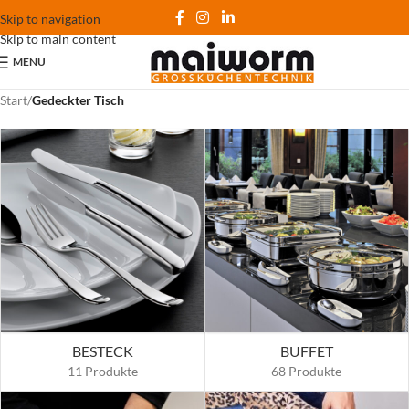
Skip to navigation
Skip to main content
MENU
Start
/
Gedeckter Tisch
BESTECK
BUFFET
11 Produkte
68 Produkte