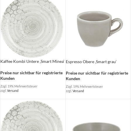
Kaffee Kombi Untere ‚Smart Minea‘
Espresso Obere ‚Smart grau‘
Preise nur sichtbar für registrierte
Preise nur sichtbar für registrierte
Kunden
Kunden
Zzgl. 19% Mehrwertsteuer
Zzgl. 19% Mehrwertsteuer
zzgl.
Versand
zzgl.
Versand