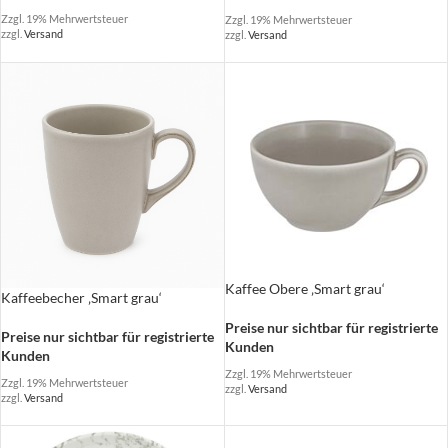
Zzgl. 19% Mehrwertsteuer
Zzgl. 19% Mehrwertsteuer
zzgl.
Versand
zzgl.
Versand
Kaffee Obere ‚Smart grau‘
Kaffeebecher ‚Smart grau‘
Preise nur sichtbar für registrierte
Preise nur sichtbar für registrierte
Kunden
Kunden
Zzgl. 19% Mehrwertsteuer
Zzgl. 19% Mehrwertsteuer
zzgl.
Versand
zzgl.
Versand