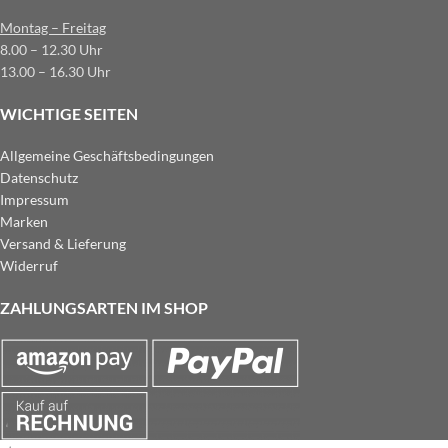
Montag – Freitag
8.00 – 12.30 Uhr
13.00 – 16.30 Uhr
WICHTIGE SEITEN
Allgemeine Geschäftsbedingungen
Datenschutz
Impressum
Marken
Versand & Lieferung
Widerruf
ZAHLUNGSARTEN IM SHOP