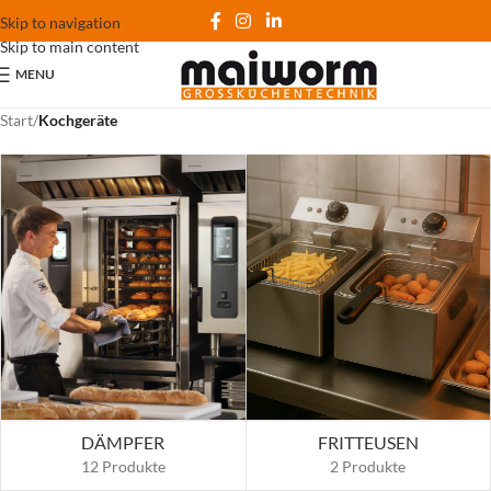
Skip to navigation
Skip to main content
MENU
Start
/
Kochgeräte
DÄMPFER
FRITTEUSEN
12 Produkte
2 Produkte