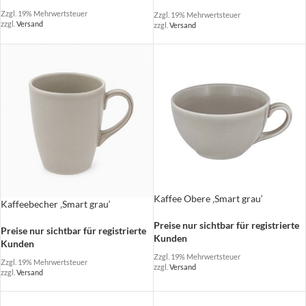
Zzgl. 19% Mehrwertsteuer
Zzgl. 19% Mehrwertsteuer
zzgl.
Versand
zzgl.
Versand
Kaffee Obere ‚Smart grau‘
Kaffeebecher ‚Smart grau‘
Preise nur sichtbar für registrierte
Preise nur sichtbar für registrierte
Kunden
Kunden
Zzgl. 19% Mehrwertsteuer
Zzgl. 19% Mehrwertsteuer
zzgl.
Versand
zzgl.
Versand