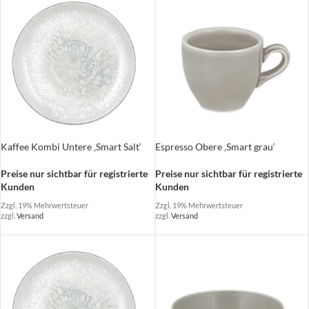
Espresso Obere ‚Smart grau‘
Kaffee Kombi Untere ‚Smart Salt‘
Preise nur sichtbar für registrierte
Preise nur sichtbar für registrierte
Kunden
Kunden
Zzgl. 19% Mehrwertsteuer
Zzgl. 19% Mehrwertsteuer
zzgl.
Versand
zzgl.
Versand