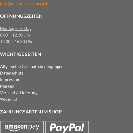
info@maiworm-olsberg.de
ÖFFNUNGSZEITEN
Montag – Freitag
8.00 – 12.30 Uhr
13.00 – 16.30 Uhr
WICHTIGE SEITEN
Allgemeine Geschäftsbedingungen
Datenschutz
Impressum
Marken
Versand & Lieferung
Widerruf
ZAHLUNGSARTEN IM SHOP