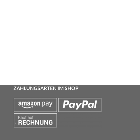
ZAHLUNGSARTEN IM SHOP