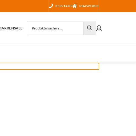
KONTAKT
MAIWORM
MARKEN
SALE