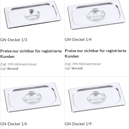
GN-Deckel 1/4
GN-Deckel 1/3
Preise nur sichtbar für registrierte
Preise nur sichtbar für registrierte
Kunden
Kunden
Zzgl. 19% Mehrwertsteuer
Zzgl. 19% Mehrwertsteuer
zzgl.
Versand
zzgl.
Versand
GN-Deckel 1/6
GN-Deckel 1/9