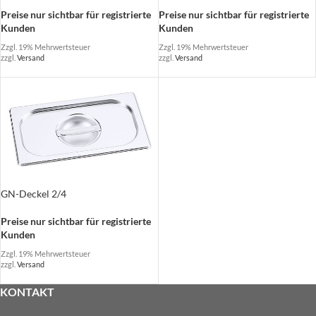
Preise nur sichtbar für registrierte
Preise nur sichtbar für registrierte
Kunden
Kunden
Zzgl. 19% Mehrwertsteuer
Zzgl. 19% Mehrwertsteuer
zzgl.
Versand
zzgl.
Versand
GN-Deckel 2/4
Preise nur sichtbar für registrierte
Kunden
Zzgl. 19% Mehrwertsteuer
zzgl.
Versand
KONTAKT