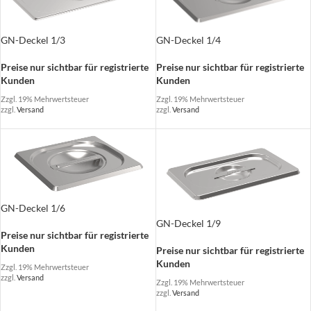
GN-Deckel 1/4
GN-Deckel 1/3
Preise nur sichtbar für registrierte
Preise nur sichtbar für registrierte
Kunden
Kunden
Zzgl. 19% Mehrwertsteuer
Zzgl. 19% Mehrwertsteuer
zzgl.
Versand
zzgl.
Versand
GN-Deckel 1/6
GN-Deckel 1/9
Preise nur sichtbar für registrierte
Kunden
Preise nur sichtbar für registrierte
Kunden
Zzgl. 19% Mehrwertsteuer
zzgl.
Versand
Zzgl. 19% Mehrwertsteuer
zzgl.
Versand