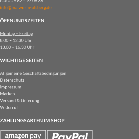
Fax 0 29 62 – 97 08 88
info@maiworm-olsberg.de
ÖFFNUNGSZEITEN
Montag – Freitag
8.00 – 12.30 Uhr
13.00 – 16.30 Uhr
WICHTIGE SEITEN
Allgemeine Geschäftsbedingungen
Datenschutz
Impressum
Marken
Versand & Lieferung
Widerruf
ZAHLUNGSARTEN IM SHOP