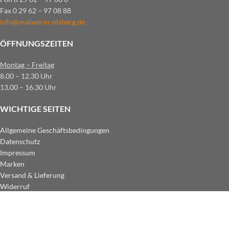
Fax 0 29 62 – 97 08 88
info@maiworm-olsberg.de
ÖFFNUNGSZEITEN
Montag – Freitag
8.00 – 12.30 Uhr
13.00 – 16.30 Uhr
WICHTIGE SEITEN
Allgemeine Geschäftsbedingungen
Datenschutz
Impressum
Marken
Versand & Lieferung
Widerruf
ZAHLUNGSARTEN IM SHOP