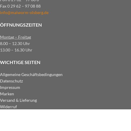
Fax 0 29 62 – 97 08 88
info@maiworm-olsberg.de
ÖFFNUNGSZEITEN
Montag – Freitag
8.00 – 12.30 Uhr
13.00 – 16.30 Uhr
WICHTIGE SEITEN
Allgemeine Geschäftsbedingungen
Datenschutz
Impressum
Marken
Versand & Lieferung
Widerruf
ZAHLUNGSARTEN IM SHOP