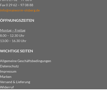
Fax 0 29 62 – 97 08 88
info@maiworm-olsberg.de
ÖFFNUNGSZEITEN
Montag – Freitag
8.00 – 12.30 Uhr
13.00 – 16.30 Uhr
WICHTIGE SEITEN
Allgemeine Geschäftsbedingungen
Datenschutz
Impressum
Marken
Versand & Lieferung
Widerruf
ZAHLUNGSARTEN IM SHOP