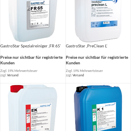
GastroStar Spezialreiniger ‚FR 65‘
GastroStar ‚PreClean L‘
Preise nur sichtbar für registrierte
Preise nur sichtbar für registrierte
Kunden
Kunden
Zzgl. 19% Mehrwertsteuer
Zzgl. 19% Mehrwertsteuer
zzgl.
Versand
zzgl.
Versand