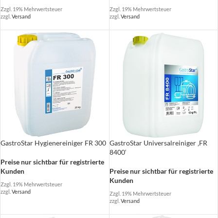
Zzgl. 19% Mehrwertsteuer
Zzgl. 19% Mehrwertsteuer
zzgl.
Versand
zzgl.
Versand
GastroStar Hygienereiniger FR 300
GastroStar Universalreiniger ‚FR
8400‘
Preise nur sichtbar für registrierte
Kunden
Preise nur sichtbar für registrierte
Kunden
Zzgl. 19% Mehrwertsteuer
zzgl.
Versand
Zzgl. 19% Mehrwertsteuer
zzgl.
Versand