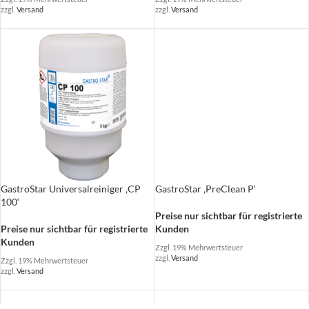
zzgl.
Versand
zzgl.
Versand
GastroStar Universalreiniger ‚CP
GastroStar ‚PreClean P‘
100‘
Preise nur sichtbar für registrierte
Preise nur sichtbar für registrierte
Kunden
Kunden
Zzgl. 19% Mehrwertsteuer
zzgl.
Versand
Zzgl. 19% Mehrwertsteuer
zzgl.
Versand