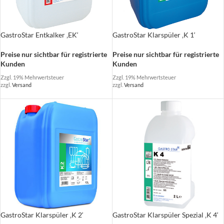
GastroStar Entkalker ‚EK‘
GastroStar Klarspüler ‚K 1‘
Preise nur sichtbar für registrierte
Preise nur sichtbar für registrierte
Kunden
Kunden
Zzgl. 19% Mehrwertsteuer
Zzgl. 19% Mehrwertsteuer
zzgl.
Versand
zzgl.
Versand
GastroStar Klarspüler ‚K 2‘
GastroStar Klarspüler Spezial ‚K 4‘