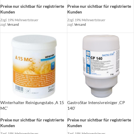
Preise nur sichtbar für registrierte
Preise nur sichtbar für registrierte
Kunden
Kunden
Zzgl. 19% Mehrwertsteuer
Zzgl. 19% Mehrwertsteuer
zzgl.
Versand
zzgl.
Versand
GastroStar Intensivreiniger ‚CP
Winterhalter Reinigungstabs ‚A 15
140‘
MC‘
Preise nur sichtbar für registrierte
Preise nur sichtbar für registrierte
Kunden
Kunden
Zzgl. 19% Mehrwertsteuer
Zzgl. 19% Mehrwertsteuer