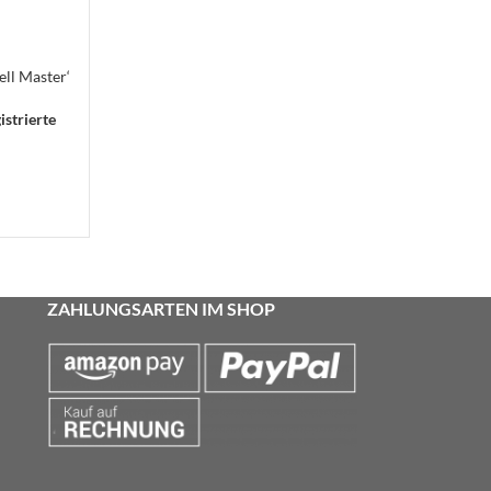
ll Master‘
istrierte
ZAHLUNGSARTEN IM SHOP