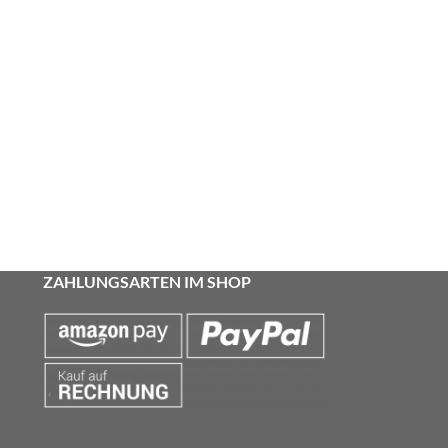
ZAHLUNGSARTEN IM SHOP