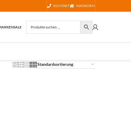
KONTAKT
MAIWORM
MARKEN
SALE