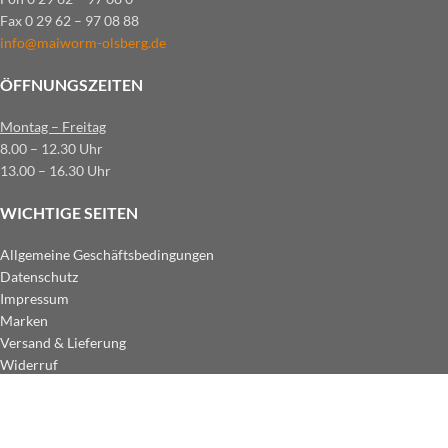
Fax 0 29 62 – 97 08 88
info@maiworm-olsberg.de
ÖFFNUNGSZEITEN
Montag – Freitag
8.00 – 12.30 Uhr
13.00 – 16.30 Uhr
WICHTIGE SEITEN
Allgemeine Geschäftsbedingungen
Datenschutz
Impressum
Marken
Versand & Lieferung
Widerruf
ZAHLUNGSARTEN IM SHOP