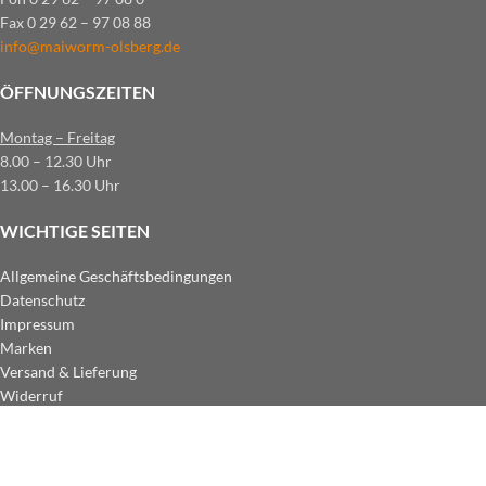
Fax 0 29 62 – 97 08 88
info@maiworm-olsberg.de
ÖFFNUNGSZEITEN
Montag – Freitag
8.00 – 12.30 Uhr
13.00 – 16.30 Uhr
WICHTIGE SEITEN
Allgemeine Geschäftsbedingungen
Datenschutz
Impressum
Marken
Versand & Lieferung
Widerruf
ZAHLUNGSARTEN IM SHOP