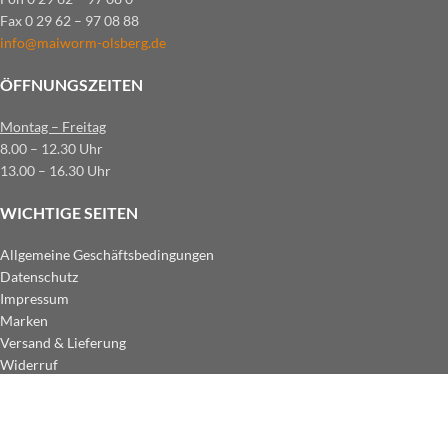
Fax 0 29 62 – 97 08 88
info@maiworm-olsberg.de
ÖFFNUNGSZEITEN
Montag – Freitag
8.00 – 12.30 Uhr
13.00 – 16.30 Uhr
WICHTIGE SEITEN
Allgemeine Geschäftsbedingungen
Datenschutz
Impressum
Marken
Versand & Lieferung
Widerruf
ZAHLUNGSARTEN IM SHOP