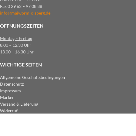
Fax 0 29 62 – 97 08 88
info@maiworm-olsberg.de
ÖFFNUNGSZEITEN
Montag – Freitag
8.00 – 12.30 Uhr
13.00 – 16.30 Uhr
WICHTIGE SEITEN
Allgemeine Geschäftsbedingungen
Datenschutz
Impressum
Marken
Versand & Lieferung
Widerruf
ZAHLUNGSARTEN IM SHOP