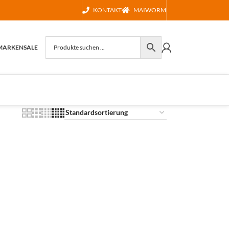
KONTAKT
MAIWORM
MARKEN
SALE