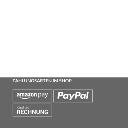
ZAHLUNGSARTEN IM SHOP