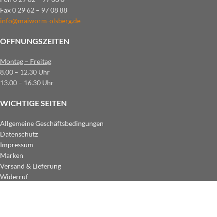
Fax 0 29 62 – 97 08 88
info@maiworm-olsberg.de
ÖFFNUNGSZEITEN
Montag – Freitag
8.00 – 12.30 Uhr
13.00 – 16.30 Uhr
WICHTIGE SEITEN
Allgemeine Geschäftsbedingungen
Datenschutz
Impressum
Marken
Versand & Lieferung
Widerruf
ZAHLUNGSARTEN IM SHOP