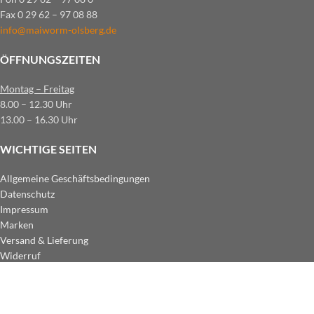
Fax 0 29 62 – 97 08 88
info@maiworm-olsberg.de
ÖFFNUNGSZEITEN
Montag – Freitag
8.00 – 12.30 Uhr
13.00 – 16.30 Uhr
WICHTIGE SEITEN
Allgemeine Geschäftsbedingungen
Datenschutz
Impressum
Marken
Versand & Lieferung
Widerruf
ZAHLUNGSARTEN IM SHOP