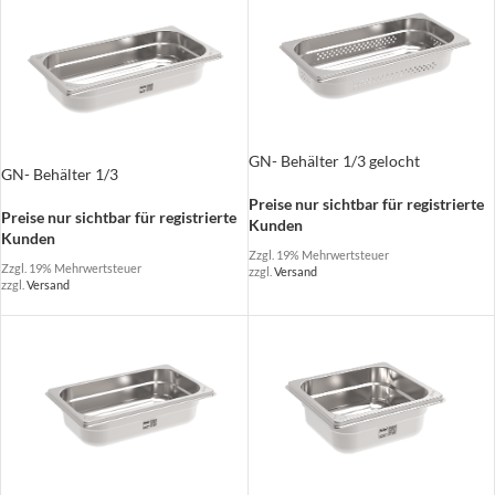
GN- Behälter 1/3 gelocht
GN- Behälter 1/3
Preise nur sichtbar für registrierte
Preise nur sichtbar für registrierte
Kunden
Kunden
Zzgl. 19% Mehrwertsteuer
Zzgl. 19% Mehrwertsteuer
zzgl.
Versand
zzgl.
Versand