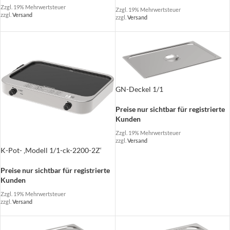
Zzgl. 19% Mehrwertsteuer
Zzgl. 19% Mehrwertsteuer
zzgl.
Versand
zzgl.
Versand
GN-Deckel 1/1
Preise nur sichtbar für registrierte
Kunden
Zzgl. 19% Mehrwertsteuer
zzgl.
Versand
K-Pot- ‚Modell 1/1-ck-2200-2Z‘
Preise nur sichtbar für registrierte
Kunden
Zzgl. 19% Mehrwertsteuer
zzgl.
Versand