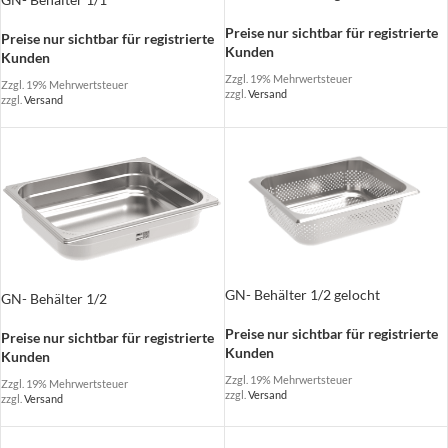
Preise nur sichtbar für registrierte
Preise nur sichtbar für registrierte
Kunden
Kunden
Zzgl. 19% Mehrwertsteuer
Zzgl. 19% Mehrwertsteuer
zzgl.
Versand
zzgl.
Versand
GN- Behälter 1/2 gelocht
GN- Behälter 1/2
Preise nur sichtbar für registrierte
Preise nur sichtbar für registrierte
Kunden
Kunden
Zzgl. 19% Mehrwertsteuer
Zzgl. 19% Mehrwertsteuer
zzgl.
Versand
zzgl.
Versand