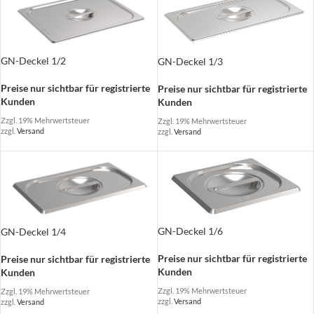
GN-Deckel 1/2
GN-Deckel 1/3
Preise nur sichtbar für registrierte
Preise nur sichtbar für registrierte
Kunden
Kunden
Zzgl. 19% Mehrwertsteuer
Zzgl. 19% Mehrwertsteuer
zzgl.
Versand
zzgl.
Versand
GN-Deckel 1/6
GN-Deckel 1/4
Preise nur sichtbar für registrierte
Preise nur sichtbar für registrierte
Kunden
Kunden
Zzgl. 19% Mehrwertsteuer
Zzgl. 19% Mehrwertsteuer
zzgl.
Versand
zzgl.
Versand