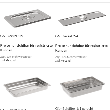
GN-Deckel 1/9
GN-Deckel 2/4
Preise nur sichtbar für registrierte
Preise nur sichtbar für registrierte
Kunden
Kunden
Zzgl. 19% Mehrwertsteuer
Zzgl. 19% Mehrwertsteuer
zzgl.
Versand
zzgl.
Versand
GN- Behälter 1/1 gelocht
GN- Behälter 1/1