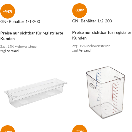
-39%
-44%
GN- Behälter 1/2-200
GN- Behälter 1/1-200
Preise nur sichtbar für registrier
Preise nur sichtbar für registrierte
Kunden
Kunden
Zzgl. 19% Mehrwertsteuer
Zzgl. 19% Mehrwertsteuer
zzgl.
Versand
zzgl.
Versand
-72%